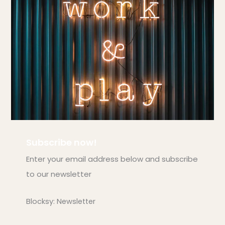
Subscribe now!
Enter your email address below and subscribe
to our newsletter
Blocksy: Newsletter