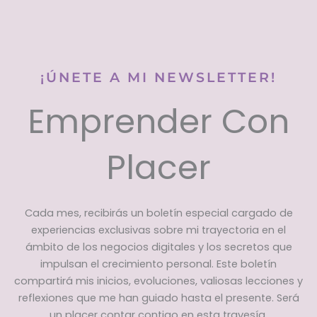
¡ÚNETE A MI NEWSLETTER!
Emprender Con
Placer
Cada mes, recibirás un boletín especial cargado de
experiencias exclusivas sobre mi trayectoria en el
ámbito de los negocios digitales y los secretos que
impulsan el crecimiento personal. Este boletín
compartirá mis inicios, evoluciones, valiosas lecciones y
reflexiones que me han guiado hasta el presente. Será
un placer contar contigo en esta travesía.