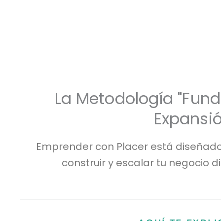
La Metodología "Fun
Expansió
Emprender con Placer está diseñad
construir y escalar tu negocio di