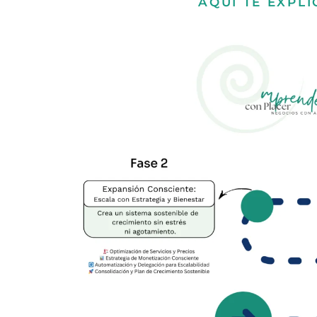
AQUÍ TE EXPL